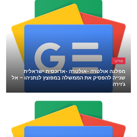
פוליטי
מפלגה אולטרה -אולטרה -אדוכסית ישראלית
שנייה להפסיק את הממשלה במפוצץ לנתניהו – אל
ג'זירה