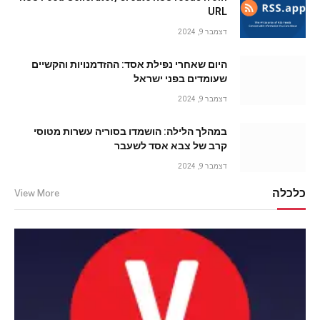
URL
דצמבר 9, 2024
היום שאחרי נפילת אסד: ההזדמנויות והקשיים
שעומדים בפני ישראל
דצמבר 9, 2024
במהלך הלילה: הושמדו בסוריה עשרות מטוסי
קרב של צבא אסד לשעבר
דצמבר 9, 2024
כלכלה
View More