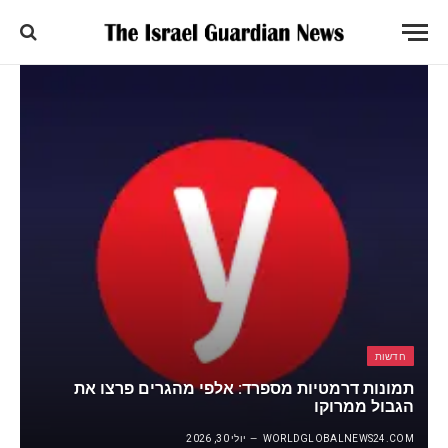
חדשות
תמונות דרמטיות מספרד: אלפי מהגרים פרצו את
הגבול ממרוקו
WORLDGLOBALNEWS24.COM
יולי 30, 2026