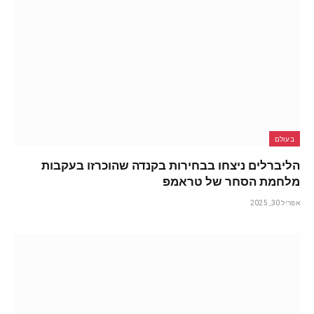
בעולם
הליברלים ניצחו בבחירות בקנדה שהוכרזו בעקבות
מלחמת הסחר של טראמפ
אפריל 30, 2025