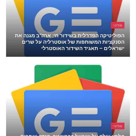
פוליטי
הפוליטיקה הפדרלית בשידור חי: ארה"ב מגנה את
הסנקציות המשותפות של אוסטרליה על שרים
ישראלים – תאגיד השידור האוסטרלי
פוליטי