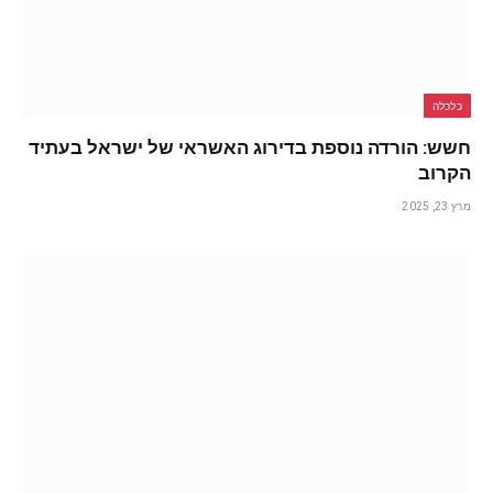
כלכלה
חשש: הורדה נוספת בדירוג האשראי של ישראל בעתיד
הקרוב
מרץ 23, 2025