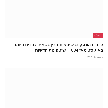
בעולם
קרבות הונג קונג שיטפונות בין גשמים כבדים ביותר
באוגוסט מאז 1884 | שיטפונות חדשות
אוגוסט 5, 2025