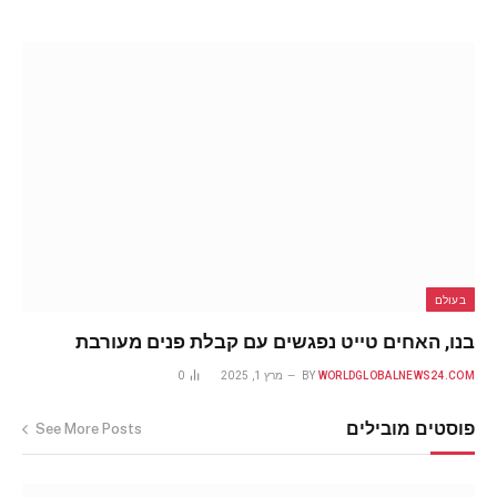
בעולם
בנו, האחים טייט נפגשים עם קבלת פנים מעורבת
WORLDGLOBALNEWS24.COM
BY
מרץ 1, 2025
0
פוסטים מובילים
See More Posts