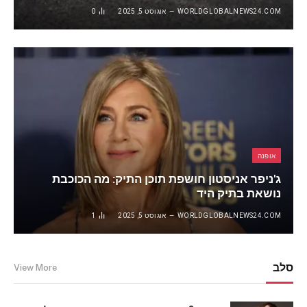
WORLDGLOBALNEWS24.COM
אוגוסט 5, 2025
0
אופנה
ג'ניפר אניסטון חושפת תוכן התיק: מה הכוכבת
נושאת בתיק היד
WORLDGLOBALNEWS24.COM
אוגוסט 5, 2025
1
סלב
View More