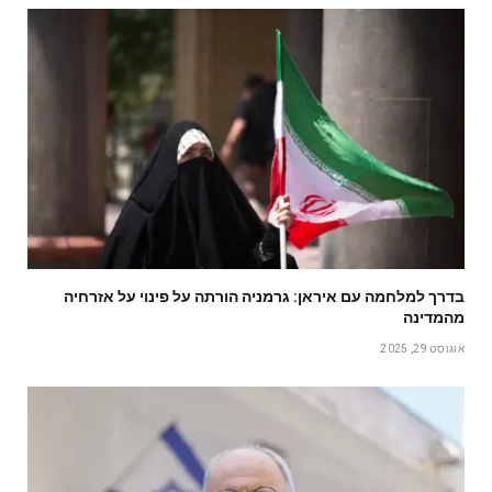
בדרך למלחמה עם איראן: גרמניה הורתה על פינוי על אזרחיה
מהמדינה
אוגוסט 29, 2025