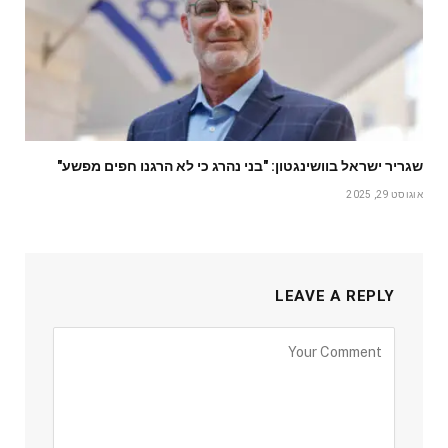
שגריר ישראל בוושינגטון: "בני נהרג כי לא הרגנו חפים מפשע"
אוגוסט 29, 2025
LEAVE A REPLY