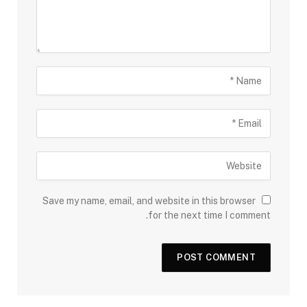
Save my name, email, and website in this browser
for the next time I comment.