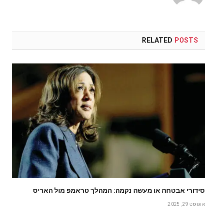
RELATED
POSTS
סידורי אבטחה או מעשה נקמה: המהלך טראמפ מול האריס
אוגוסט 29, 2025