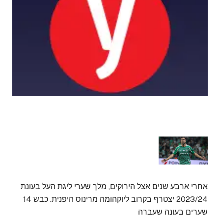
אחרי ארבע שנים אצל הירוקים, מלך שערי ליגת העל בעונת
2023/24 יצטרף בקרוב ליוקהומה מרינוס היפנית. כבש 14
שערים בעונה שעברה