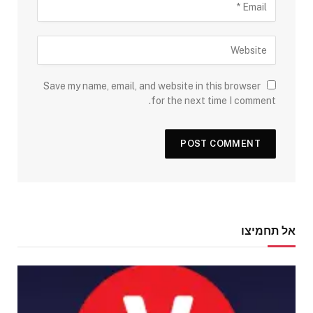
Save my name, email, and website in this browser
for the next time I comment.
אל תחמיצו