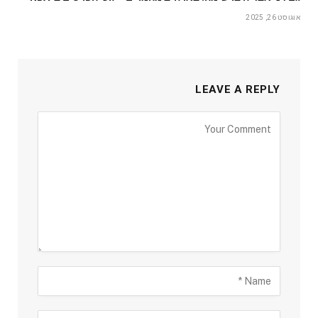
אוגוסט 26, 2025
LEAVE A REPLY