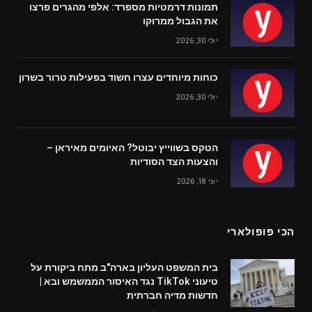
תמונות דרמטיות מספרד: אלפי מהגרים פרצו
את הגבול ממרוקו
יולי 30, 2026
כוחות מיוחדים עצרו חשוד בפעילות טרור בשרון
יולי 30, 2026
הטקס בשווייץ יבוטל? האיומים מאיראן –
והצעות הצד הסודיות
יוני 18, 2026
הכי פופולארי
בית המשפט העליון בארה"ב מתח ביקורת על
טיעוני TikTok נגד האיסור הממשמש ובא |
חדשות מדיה חברתית