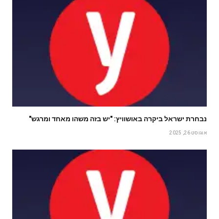
נבחרת ישראל ביקרה באושוויץ: "יש בזה משהו מאחד ומרגש"
אוגוסט 26, 2025