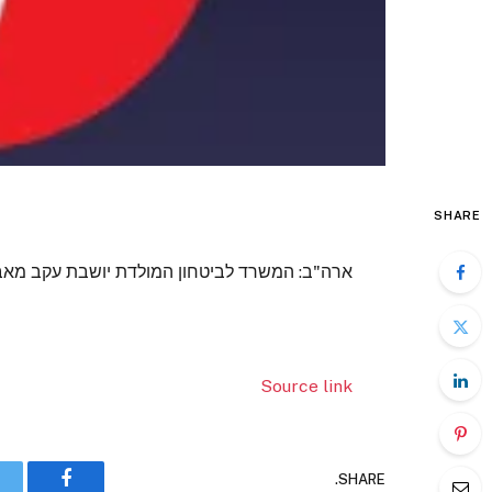
SHARE
ארה"ב: המשרד לביטחון המולדת יושבת עקב מאבק
Source link
SHARE.