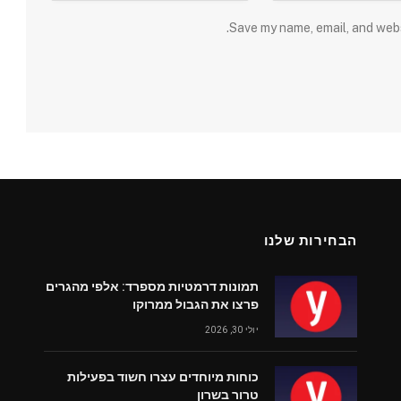
Save my name, email, and webs
הבחירות שלנו
תמונות דרמטיות מספרד: אלפי מהגרים
פרצו את הגבול ממרוקו
יולי 30, 2026
כוחות מיוחדים עצרו חשוד בפעילות
טרור בשרון