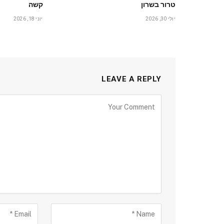
טרור בשרון
קשה
יולי 30, 2026
יוני 18, 2026
LEAVE A REPLY