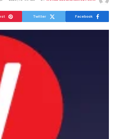
est
Twitter
Facebook