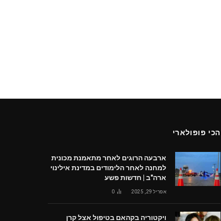
הכי פופולארי
ארבעה הרוגים לאחר מתאמנת מכונית
למחנה לאחר הלימודים במדינת אילינוי
ארה"ב | חדשות פשע
אפריל 29, 2025
0
ויקטוריה בקהאם בטיפול אצל קרן