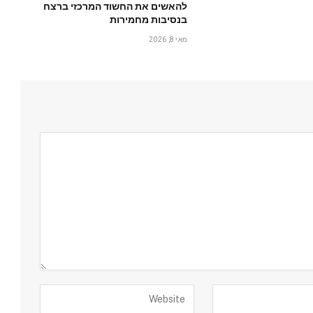
להאשים את החשוד המרכזי ברצח
בנסיבות מחמירות
מאי 8, 2026