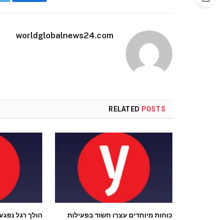
Facebook
worldglobalnews24.com
RELATED
POSTS
כוחות מיוחדים עצרו חשוד בפעילות
הולך רגל נפגע