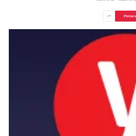
Pinter