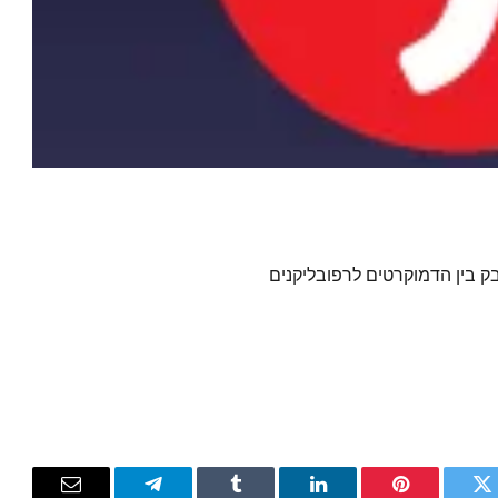
 בין הדמוקרטים לרפובליקנים