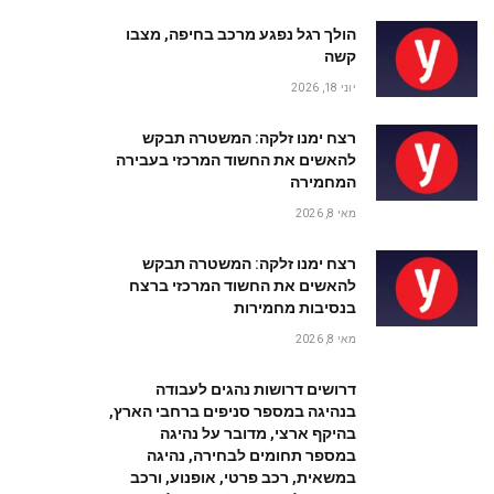
הולך רגל נפגע מרכב בחיפה, מצבו
קשה
יוני 18, 2026
רצח ימנו זלקה: המשטרה תבקש
להאשים את החשוד המרכזי בעבירה
המחמירה
מאי 8, 2026
רצח ימנו זלקה: המשטרה תבקש
להאשים את החשוד המרכזי ברצח
בנסיבות מחמירות
מאי 8, 2026
דרושים דרושות נהגים לעבודה
בנהיגה במספר סניפים ברחבי הארץ,
בהיקף ארצי, מדובר על נהיגה
במספר תחומים לבחירה, נהיגה
במשאית, רכב פרטי, אופנוע, ורכב