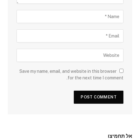
Save my name, email, and website in this browser
for the next time I comment.
אל תחמיצו