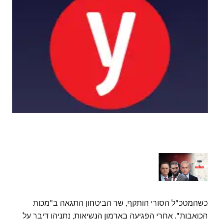
כשהמטכ"ל הסורי הותקף, שר הביטחון התגאה ב"מכות
הכואבות". אחרי הפגיעה בארמון הנשיאות, נתניהו דיבר על