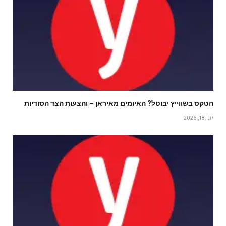
הטקס בשווייץ יבוטל? האיומים מאיראן – והצעות הצד הסודיות
יוני 18, 2026