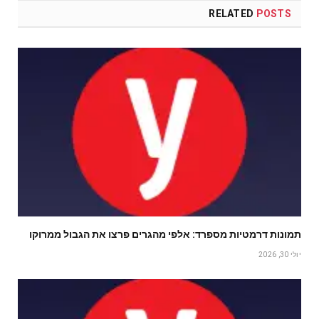
RELATED
POSTS
תמונות דרמטיות מספרד: אלפי מהגרים פרצו את הגבול ממרוקו
יולי 30, 2026