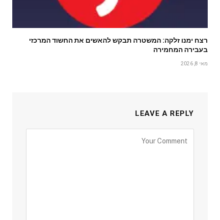
רצח ימנו זלקה: המשטרה תבקש להאשים את החשוד המרכזי
בעבירה המחמירה
מאי 8, 2026
LEAVE A REPLY