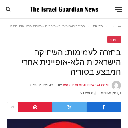
»
»
Home
חדשות
בחזרה לעמימות: השתיקה הישראלית הלא-אופיינית אחרי המבצע בסוריה
חדשות
בחזרה לעמימות: השתיקה
הישראלית הלא-אופיינית אחרי
המבצע בסוריה
WORLDGLOBALNEWS24.COM
BY
אוגוסט 28, 2025
אין תגובות
0
VIEWS