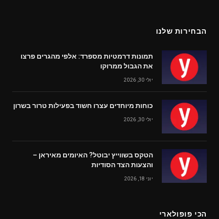
(Twitter)
הבחירות שלנו
תמונות דרמטיות מספרד: אלפי מהגרים פרצו
את הגבול ממרוקו
יולי 30, 2026
כוחות מיוחדים עצרו חשוד בפעילות טרור בשרון
יולי 30, 2026
הטקס בשווייץ יבוטל? האיומים מאיראן –
והצעות הצד הסודיות
יוני 18, 2026
הכי פופולארי