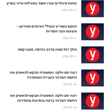
כוחות מיוחדים עצרו חשוד בפעילות טרור בשרון
יולי 30, 2026
הטקס בשווייץ יבוטל? האיומים מאיראן –
והצעות הצד הסודיות
יוני 18, 2026
הולך רגל נפגע מרכב בחיפה, מצבו קשה
יוני 18, 2026
רצח ימנו זלקה: המשטרה תבקש להאשים את
החשוד המרכזי בעבירה המחמירה
מאי 8, 2026
רצח ימנו זלקה: המשטרה תבקש להאשים את
החשוד המרכזי ברצח בנסיבות מחמירות
מאי 8, 2026