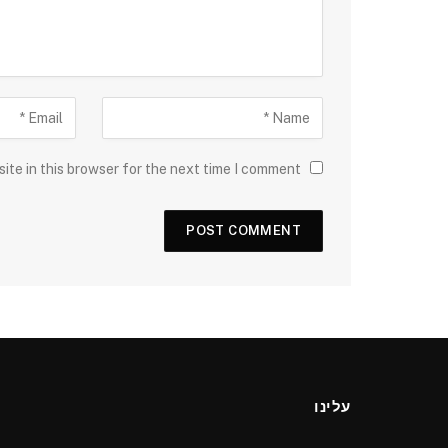
ite in this browser for the next time I comment.
עלינו