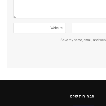
Save my name, email, and webs
הבחירות שלנו