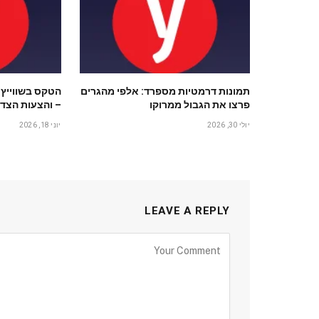
תמונות דרמטיות מספרד: אלפי מהגרים
הטקס בשווייץ 
פרצו את הגבול ממרוקו
– והצעות הצד 
יולי 30, 2026
יוני 18, 2026
LEAVE A REPLY