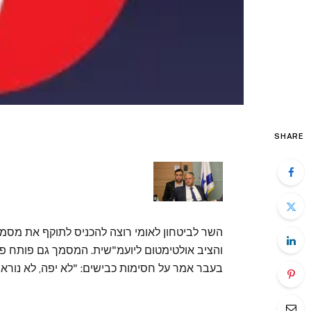
SHARE
והציב אולטימטום ליועמ"שית. המסמך גם פותח פ
בעבר אמר על חסימות כבישים: "לא יפה, לא נורא"