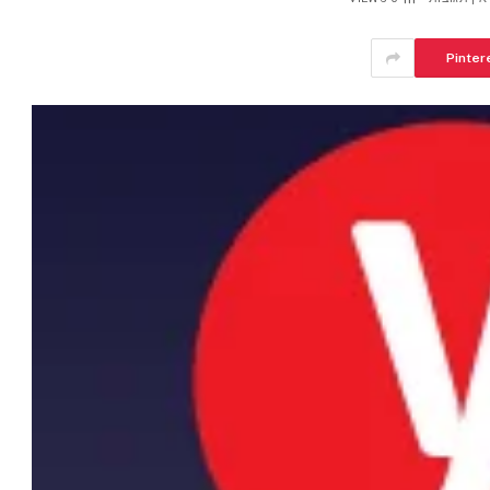
Pinter