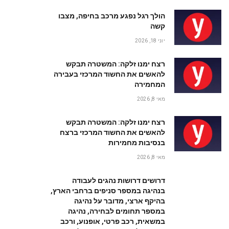
הולך רגל נפגע מרכב בחיפה, מצבו
קשה
יוני 18, 2026
רצח ימנו זלקה: המשטרה תבקש
להאשים את החשוד המרכזי בעבירה
המחמירה
מאי 8, 2026
רצח ימנו זלקה: המשטרה תבקש
להאשים את החשוד המרכזי ברצח
בנסיבות מחמירות
מאי 8, 2026
דרושים דרושות נהגים לעבודה
בנהיגה במספר סניפים ברחבי הארץ,
בהיקף ארצי, מדובר על נהיגה
במספר תחומים לבחירה, נהיגה
במשאית, רכב פרטי, אופנוע, ורכב