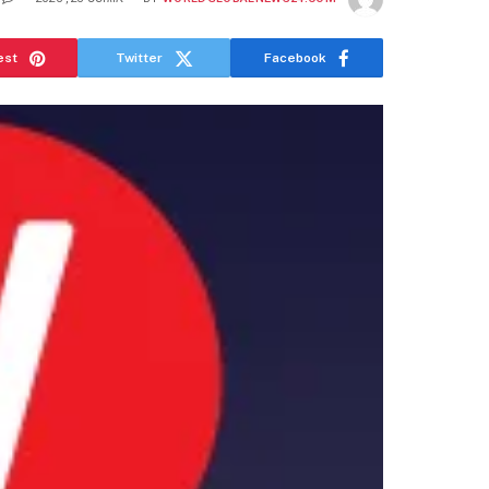
est
Twitter
Facebook