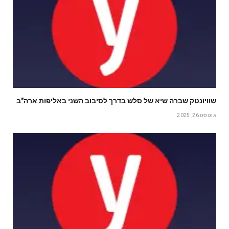
שוויונטק שברה שיא של סלש בדרך לסיבוב השני באליפות ארה"ב
אוגוסט 26, 2025