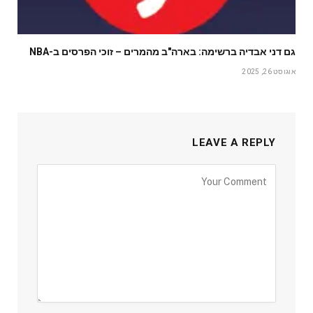
גם דני אבדיה ברשימה: בארה"ב מהמרים – זוכי הפרסים ב-NBA
אוגוסט 26, 2025
LEAVE A REPLY