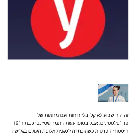
זה היה שבוע לא קל, בלי רוחות ועם מחאות של
פרו־פלסטינים, אבל בסופו עשתה תמר שטיינברג בת ה־18
היסטוריה פרטית כשהוכתרה לסגנית אלופת העולם בגלישה.