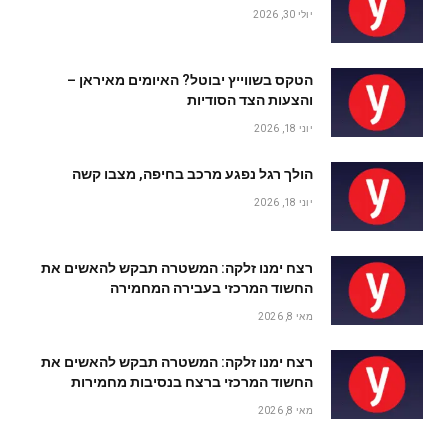
יולי 30, 2026
הטקס בשווייץ יבוטל? האיומים מאיראן –
והצעות הצד הסודיות
יוני 18, 2026
הולך רגל נפגע מרכב בחיפה, מצבו קשה
יוני 18, 2026
רצח ימנו זלקה: המשטרה תבקש להאשים את
החשוד המרכזי בעבירה המחמירה
מאי 8, 2026
רצח ימנו זלקה: המשטרה תבקש להאשים את
החשוד המרכזי ברצח בנסיבות מחמירות
מאי 8, 2026