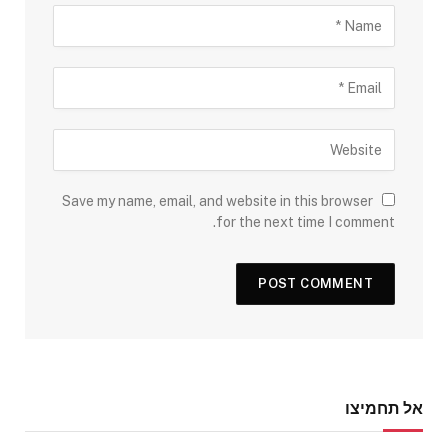
Save my name, email, and website in this browser
for the next time I comment.
אל תחמיצו