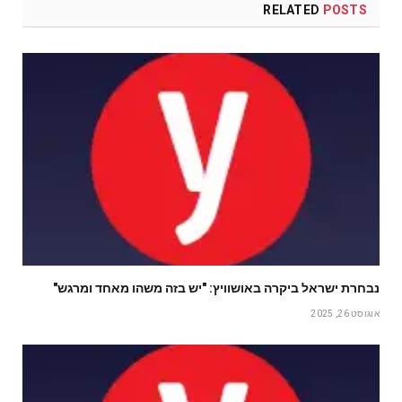
RELATED
POSTS
נבחרת ישראל ביקרה באושוויץ: "יש בזה משהו מאחד ומרגש"
אוגוסט 26, 2025