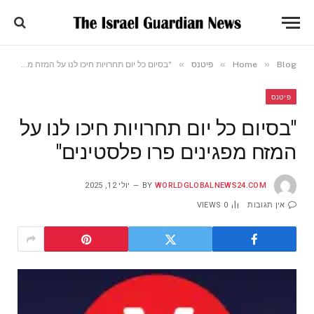
»
»
»
Blog
Home
פיטנס
"בסיום כל יום תחרויות חיכו לנו על המזח מפגינים פרו פלסטינים"
פיטנס
"בסיום כל יום תחרויות חיכו לנו על
המזח מפגינים פרו פלסטינים"
WORLDGLOBALNEWS24.COM
BY
יולי 12, 2025
אין תגובות
0
VIEWS