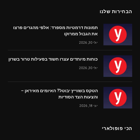
הבחירות שלנו
תמונות דרמטיות מספרד: אלפי מהגרים פרצו
את הגבול ממרוקו
יולי 30, 2026
כוחות מיוחדים עצרו חשוד בפעילות טרור בשרון
יולי 30, 2026
הטקס בשווייץ יבוטל? האיומים מאיראן –
והצעות הצד הסודיות
יוני 18, 2026
הכי פופולארי