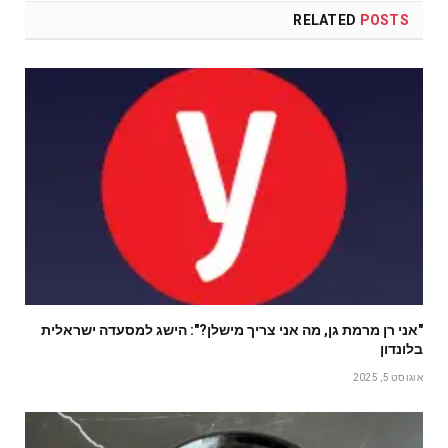
RELATED
POSTS
"אני רן מרמת גן, מה אני צריך מישלן?": הישג למסעדה ישראלית
בלונדון
אוגוסט 5, 2025