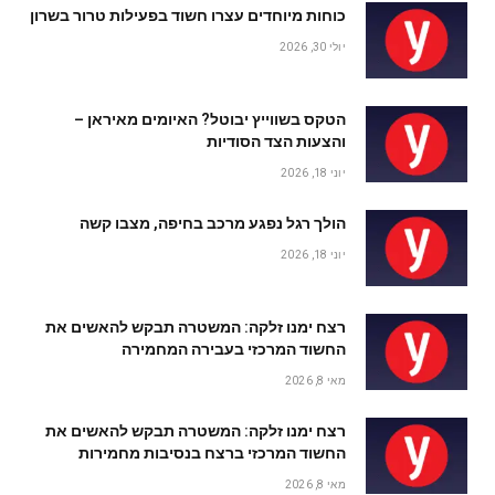
כוחות מיוחדים עצרו חשוד בפעילות טרור בשרון
יולי 30, 2026
הטקס בשווייץ יבוטל? האיומים מאיראן –
והצעות הצד הסודיות
יוני 18, 2026
הולך רגל נפגע מרכב בחיפה, מצבו קשה
יוני 18, 2026
רצח ימנו זלקה: המשטרה תבקש להאשים את
החשוד המרכזי בעבירה המחמירה
מאי 8, 2026
רצח ימנו זלקה: המשטרה תבקש להאשים את
החשוד המרכזי ברצח בנסיבות מחמירות
מאי 8, 2026