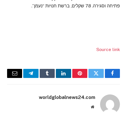
פתיחה וסגירה. 78 שקלים, ברשת חנויות “נעמן”.
Source link
Email
Telegram
Tumblr
LinkedIn
Pinterest
Twitter
Facebook
worldglobalnews24.com
Website