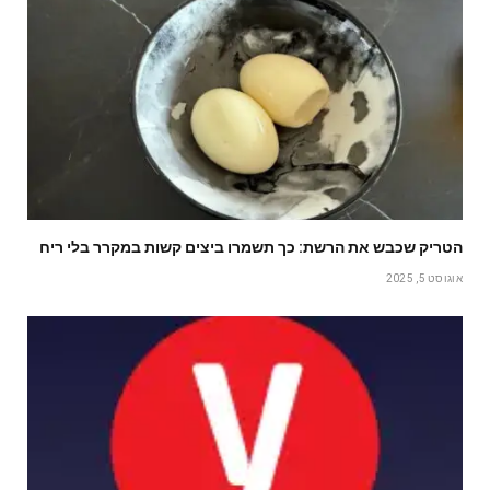
הטריק שכבש את הרשת: כך תשמרו ביצים קשות במקרר בלי ריח
אוגוסט 5, 2025