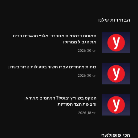
(Twitter)
הבחירות שלנו
תמונות דרמטיות מספרד: אלפי מהגרים פרצו
את הגבול ממרוקו
יולי 30, 2026
כוחות מיוחדים עצרו חשוד בפעילות טרור בשרון
יולי 30, 2026
הטקס בשווייץ יבוטל? האיומים מאיראן –
והצעות הצד הסודיות
יוני 18, 2026
הכי פופולארי