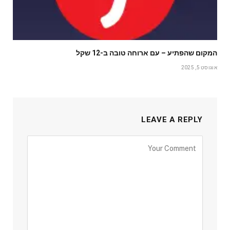
המקום שהפתיע – עם ארוחה טובה ב-12 שקל
אוגוסט 5, 2025
LEAVE A REPLY