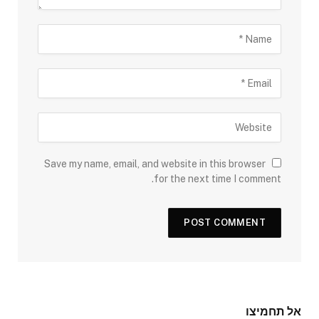
Save my name, email, and website in this browser
for the next time I comment.
אל תחמיצו