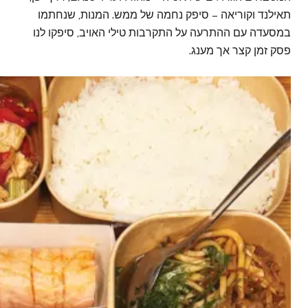
תאילנד וקוריאה – סיפק נחמה של ממש. המנות, שנחתמו
במסעדה עם ההתרעה על התקרבות טילי האויב, סיפקו לנו
פסק זמן קצר אך מענג.