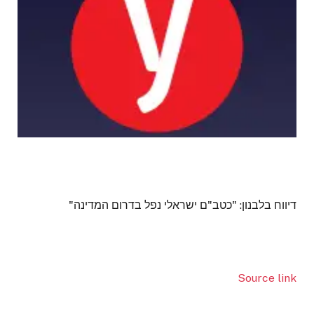
דיווח בלבנון: "כטב"ם ישראלי נפל בדרום המדינה"
Source link