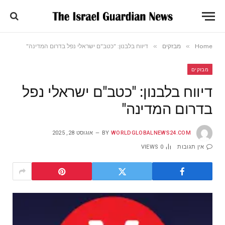
»
»
Home
מבזקים
דיווח בלבנון: "כטב"ם ישראלי נפל בדרום המדינה"
מבזקים
דיווח בלבנון: "כטב"ם ישראלי נפל
בדרום המדינה"
WORLDGLOBALNEWS24.COM
BY
אוגוסט 28, 2025
אין תגובות
0
VIEWS