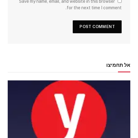
Save my name, email, and website in this browser
for the next time I comment.
אל תחמיצו