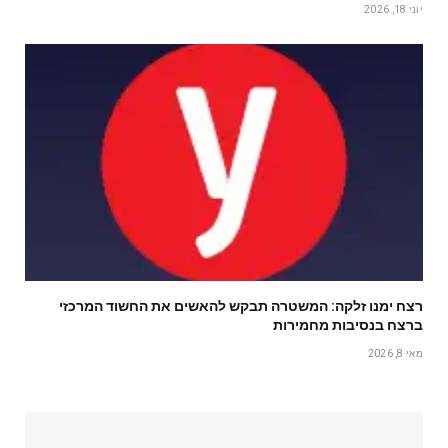
יוני 18, 2026
רצח ימנו זלקה: המשטרה תבקש להאשים את החשוד המרכזי
ברצח בנסיבות מחמירות
מאי 8, 2026