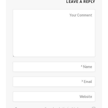
LEAVE A REPLY