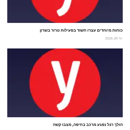
כוחות מיוחדים עצרו חשוד בפעילות טרור בשרון
יולי 30, 2026
הולך רגל נפגע מרכב בחיפה, מצבו קשה