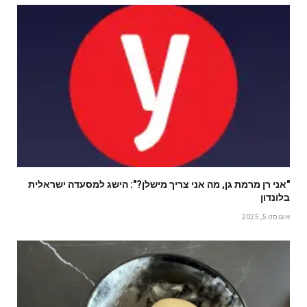
"אני רן מרמת גן, מה אני צריך מישלן?": הישג למסעדה ישראלית
בלונדון
אוגוסט 5, 2025