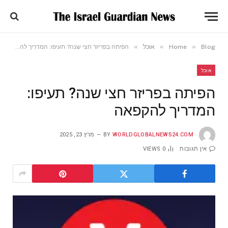
»
»
»
Blog
Home
אוכל
הפיתה בפריזר חצי שנה? תעיפו: המדריך להקפאה
אוכל
הפיתה בפריזר חצי שנה? תעיפו:
המדריך להקפאה
WORLDGLOBALNEWS24.COM
BY
מרץ 23, 2025
אין תגובות
0
VIEWS