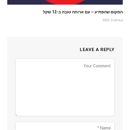
המקום שהפתיע – עם ארוחה טובה ב-12 שקל
אוגוסט 5, 2025
LEAVE A REPLY