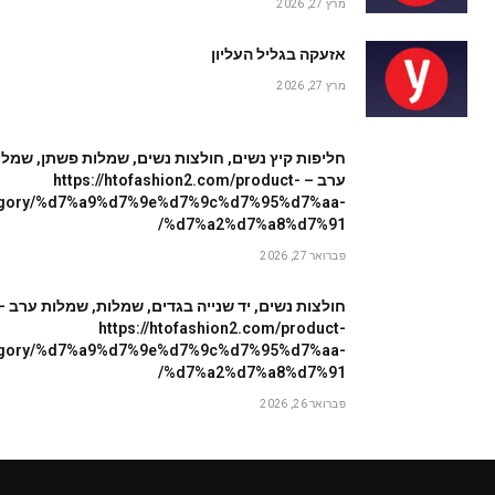
מרץ 27, 2026
אזעקה בגליל העליון
מרץ 27, 2026
חליפות קיץ נשים, חולצות נשים, שמלות פשתן, שמלו
ערב – https://htofashion2.com/product-
egory/%d7%a9%d7%9e%d7%9c%d7%95%d7%aa-
%d7%a2%d7%a8%d7%91/
פברואר 27, 2026
חולצות נשים, יד שנייה בגדים, שמלות, שמלות ערב –
https://htofashion2.com/product-
egory/%d7%a9%d7%9e%d7%9c%d7%95%d7%aa-
%d7%a2%d7%a8%d7%91/
פברואר 26, 2026