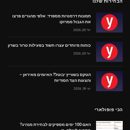
הבחירות שלנו
תמונות דרמטיות מספרד: אלפי מהגרים פרצו
את הגבול ממרוקו
יולי 30, 2026
כוחות מיוחדים עצרו חשוד בפעילות טרור בשרון
יולי 30, 2026
הטקס בשווייץ יבוטל? האיומים מאיראן –
והצעות הצד הסודיות
יוני 18, 2026
הכי פופולארי
האם 100 ימים מספיקים לבחירת מנהיג?