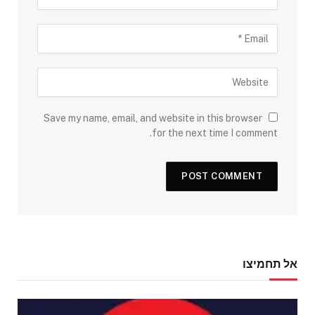
Save my name, email, and website in this browser
for the next time I comment.
אל תחמיצו