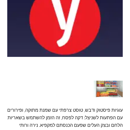
עוגיות פיסטוק ודבש, טוסט צרפתי עם שמנת מתוקה, ופירורים
עם הפתעות לשניצל: דקה לפסח, זה הזמן להשתמש בשאריות
הלחם ובצק העלים שפעם הכנסתם למקפיא. נירה ורותי