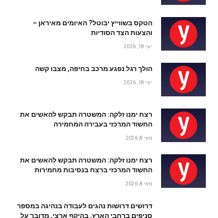
הטקס בשווייץ יבוטל? האיומים מאיראן –
והצעות הצד הסודיות
יוני 18, 2026
הולך רגל נפגע מרכב בחיפה, מצבו קשה
יוני 18, 2026
רצח ימנו זלקה: המשטרה תבקש להאשים את
החשוד המרכזי בעבירה המחמירה
מאי 8, 2026
רצח ימנו זלקה: המשטרה תבקש להאשים את
החשוד המרכזי ברצח בנסיבות מחמירות
מאי 8, 2026
דרושים דרושות נהגים לעבודה בנהיגה במספר
סניפים ברחבי הארץ, בהיקף ארצי, מדובר על