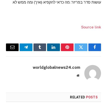
עושות סדר בפריזר: מה כדאי להקפיא (ואיך) ומה ממש לא
Source link
Email
Telegram
Tumblr
LinkedIn
Pinterest
Twitter
Facebook
worldglobalnews24.com
Website
RELATED
POSTS