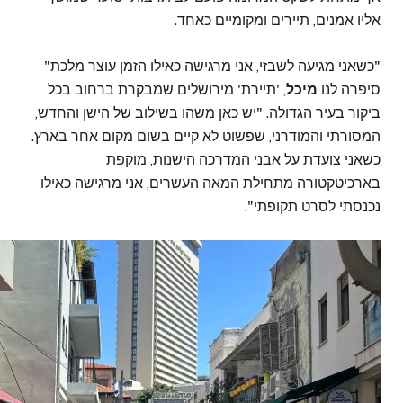
אליו אמנים, תיירים ומקומיים כאחד.
"כשאני מגיעה לשבזי, אני מרגישה כאילו הזמן עוצר מלכת"
סיפרה לנו
מיכל
, 'תיירת' מירושלים שמבקרת ברחוב בכל
ביקור בעיר הגדולה. "יש כאן משהו בשילוב של הישן והחדש,
המסורתי והמודרני, שפשוט לא קיים בשום מקום אחר בארץ.
כשאני צועדת על אבני המדרכה הישנות, מוקפת
בארכיטקטורה מתחילת המאה העשרים, אני מרגישה כאילו
נכנסתי לסרט תקופתי".