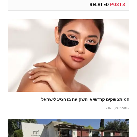
RELATED
POSTS
המותג שקים קרדשיאן השקיעה בו הגיע לישראל
אוגוסט 26, 2025