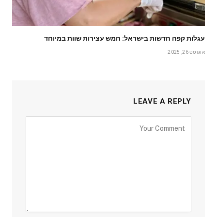
עגלות קפה חדשות בישראל: חמש עצירות שוות במיוחד
אוגוסט 26, 2025
LEAVE A REPLY