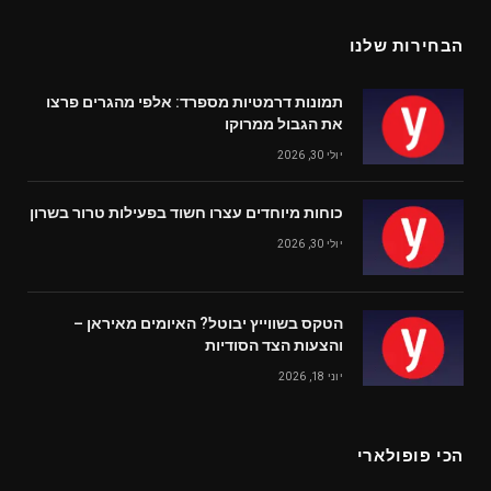
הבחירות שלנו
תמונות דרמטיות מספרד: אלפי מהגרים פרצו
את הגבול ממרוקו
יולי 30, 2026
כוחות מיוחדים עצרו חשוד בפעילות טרור בשרון
יולי 30, 2026
הטקס בשווייץ יבוטל? האיומים מאיראן –
והצעות הצד הסודיות
יוני 18, 2026
הכי פופולארי