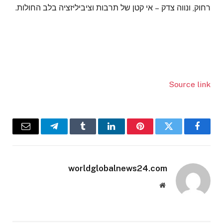
רחוק, ונווה צדק – אי קטן של תרבות וציביליזציה בלב החולות.
Source link
Email
Telegram
Tumblr
LinkedIn
Pinterest
Twitter
Facebook
worldglobalnews24.com
Website