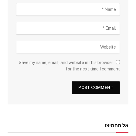
Save my name, email, and website in this browser
for the next time I comment.
אל תחמיצו