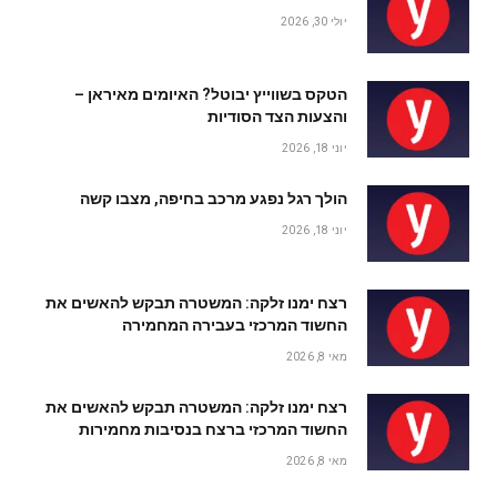
יולי 30, 2026
הטקס בשווייץ יבוטל? האיומים מאיראן –
והצעות הצד הסודיות
יוני 18, 2026
הולך רגל נפגע מרכב בחיפה, מצבו קשה
יוני 18, 2026
רצח ימנו זלקה: המשטרה תבקש להאשים את
החשוד המרכזי בעבירה המחמירה
מאי 8, 2026
רצח ימנו זלקה: המשטרה תבקש להאשים את
החשוד המרכזי ברצח בנסיבות מחמירות
מאי 8, 2026