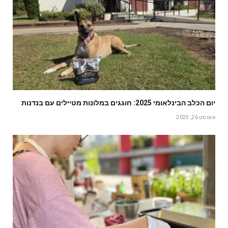
יום הכלב הבינלאומי 2025: חוגגים במלונות מטיילים עם בנדנות
אוגוסט 26, 2025