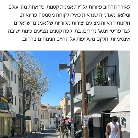
לאורך הרחוב פזורות גלריות אמנות קטנות, כל אחת מהן עולם
ומלואו. מעדנייה שנראית כאילו לקוחה מסמטה פריזאית,
חלונות הראווה מציגים יצירות מקוריות של אמנים ישראלים
לצד פריטי וינטג' נדירים. בתי קפה קטנים מציעים פינות ישיבה
אינטימיות, חלקם משקיפות על החיים הנינוחים ברחוב.