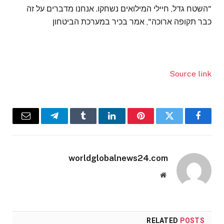
"השטח גדל, חיילי המילואים נשחקו. אנחנו מדברים על זה
כבר תקופה ארוכה", אמר בכיר במערכת הביטחון
Source link
Email
Telegram
Tumblr
LinkedIn
Pinterest
Twitter
Facebook
worldglobalnews24.com
Website
RELATED
POSTS