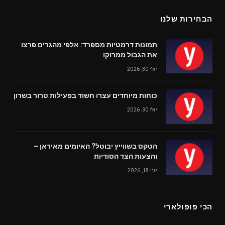
הבחירות שלנו
תמונות דרמטיות מספרד: אלפי מהגרים פרצו
את הגבול ממרוקו
יולי 30, 2026
כוחות מיוחדים עצרו חשוד בפעילות טרור בשרון
יולי 30, 2026
הטקס בשווייץ יבוטל? האיומים מאיראן –
והצעות הצד הסודיות
יוני 18, 2026
הכי פופולארי