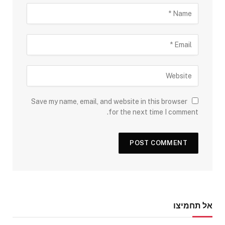
Save my name, email, and website in this browser
for the next time I comment.
אל תחמיצו