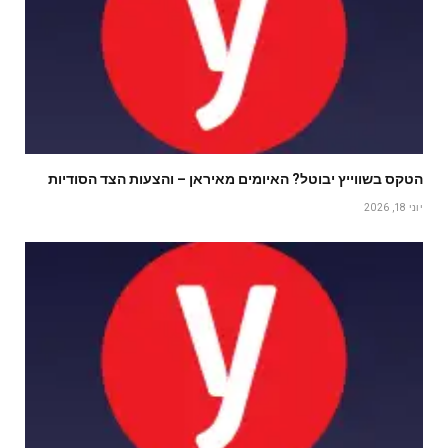
הטקס בשווייץ יבוטל? האיומים מאיראן – והצעות הצד הסודיות
יוני 18, 2026