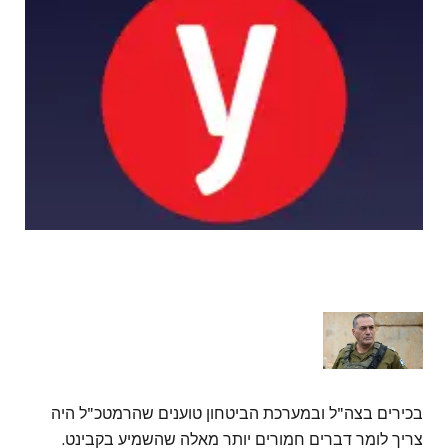
בכירים בצה"ל ובמערכת הביטחון טוענים שהרמטכ"ל היה
צריך לומר דברים חמורים יותר מאלה שהשמיע בקבינט.