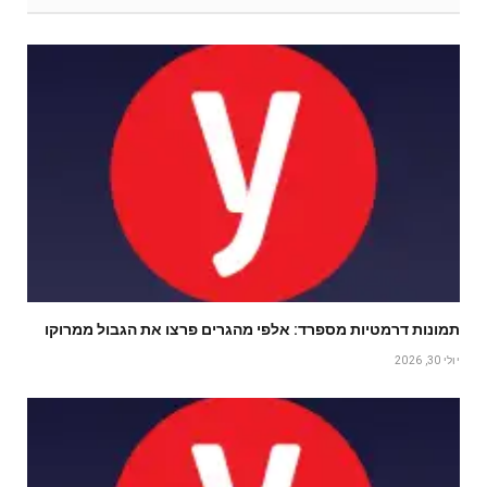
תמונות דרמטיות מספרד: אלפי מהגרים פרצו את הגבול ממרוקו
יולי 30, 2026