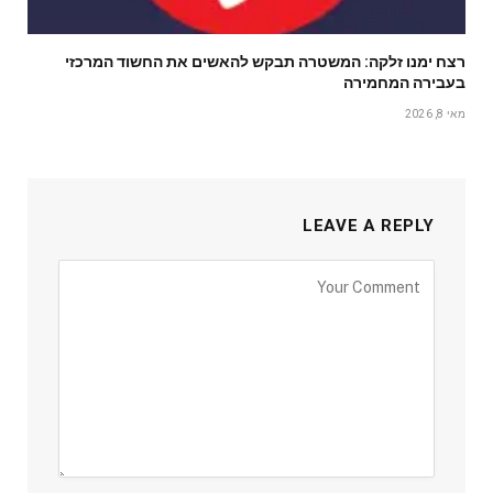
רצח ימנו זלקה: המשטרה תבקש להאשים את החשוד המרכזי
בעבירה המחמירה
מאי 8, 2026
LEAVE A REPLY