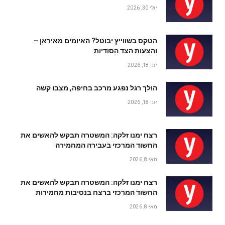
יולי 30, 2026
הטקס בשווייץ יבוטל? האיומים מאיראן –
והצעות הצד הסודיות
יוני 18, 2026
הולך רגל נפגע מרכב בחיפה, מצבו קשה
יוני 18, 2026
רצח ימנו זלקה: המשטרה תבקש להאשים את
החשוד המרכזי בעבירה המחמירה
מאי 8, 2026
רצח ימנו זלקה: המשטרה תבקש להאשים את
החשוד המרכזי ברצח בנסיבות מחמירות
מאי 8, 2026