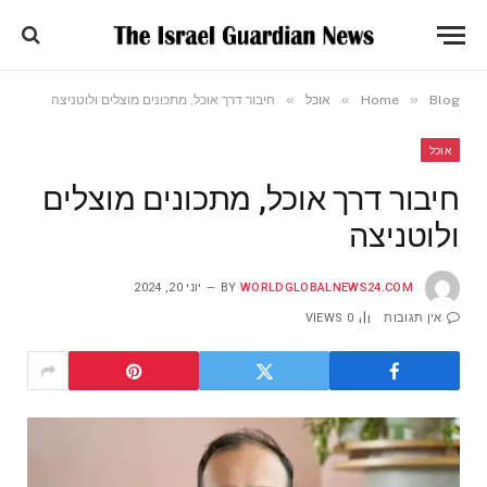
»
»
»
Blog
Home
אוכל
חיבור דרך אוכל, מתכונים מוצלים ולוטניצה
אוכל
חיבור דרך אוכל, מתכונים מוצלים
ולוטניצה
WORLDGLOBALNEWS24.COM
BY
יוני 20, 2024
אין תגובות
0
VIEWS