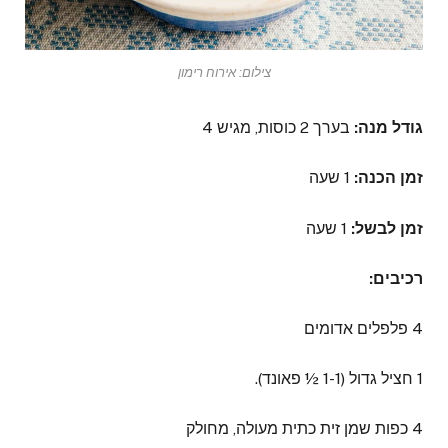
צילום: אירוח רימון
גודל מנה:
בערך 2 כוסות, מגיש 4
זמן הכנה:
1 שעה
זמן לבשל:
1 שעה
רכיבים:
4 פלפלים אדומים
1 חציל גדול (1-1 ½ פאונד).
4 כפות שמן זית כתית מעולה, מחולק