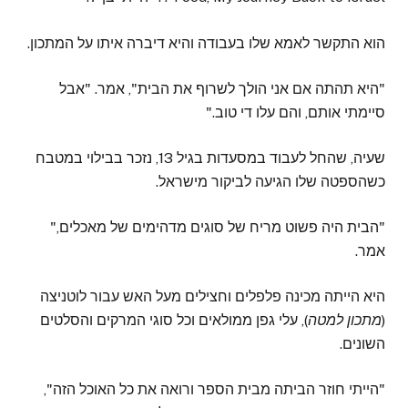
הוא התקשר לאמא שלו בעבודה והיא דיברה איתו על המתכון.
"היא תהתה אם אני הולך לשרוף את הבית", אמר. "אבל
סיימתי אותם, והם עלו די טוב."
שעיה, שהחל לעבוד במסעדות בגיל 13, נזכר בבילוי במטבח
כשהספטה שלו הגיעה לביקור מישראל.
"הבית היה פשוט מריח של סוגים מדהימים של מאכלים,"
אמר.
היא הייתה מכינה פלפלים וחצילים מעל האש עבור לוטניצה
(
מתכון למטה
), עלי גפן ממולאים וכל סוגי המרקים והסלטים
השונים.
"הייתי חוזר הביתה מבית הספר ורואה את כל האוכל הזה",