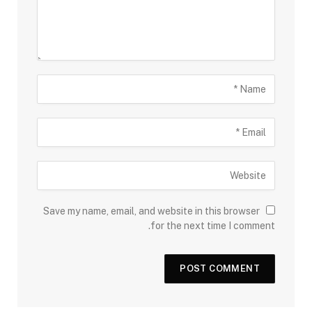
Save my name, email, and website in this browser
for the next time I comment.