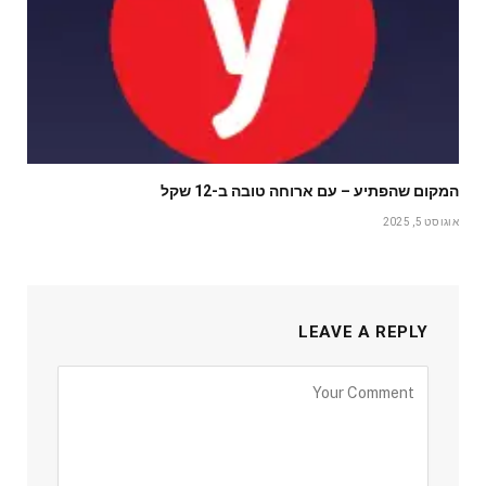
המקום שהפתיע – עם ארוחה טובה ב-12 שקל
אוגוסט 5, 2025
LEAVE A REPLY