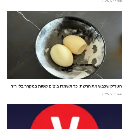
אוגוסט 5, 2025
הטריק שכבש את הרשת: כך תשמרו ביצים קשות במקרר בלי ריח
אוגוסט 5, 2025