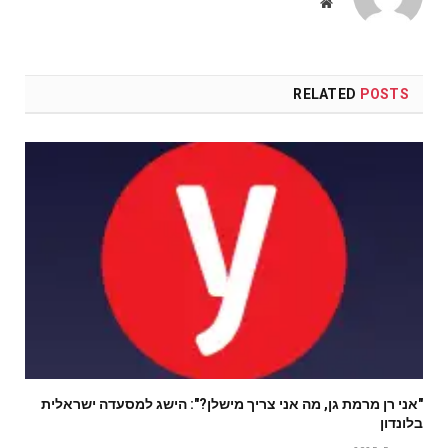
Website
RELATED
POSTS
"אני רן מרמת גן, מה אני צריך מישלן?": הישג למסעדה ישראלית
בלונדון