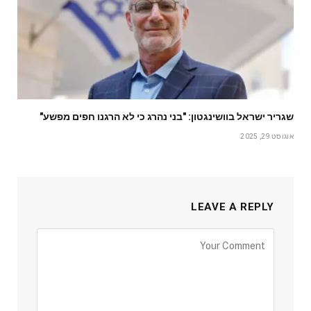
שגריר ישראל בוושינגטון: "בני נהרג כי לא הרגנו חפים מפשע"
אוגוסט 29, 2025
LEAVE A REPLY