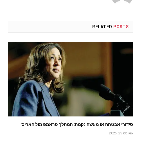
RELATED
POSTS
סידורי אבטחה או מעשה נקמה: המהלך טראמפ מול האריס
אוגוסט 29, 2025