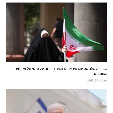
בדרך למלחמה עם איראן: גרמניה הורתה על פינוי על אזרחיה
מהמדינה
אוגוסט 29, 2025