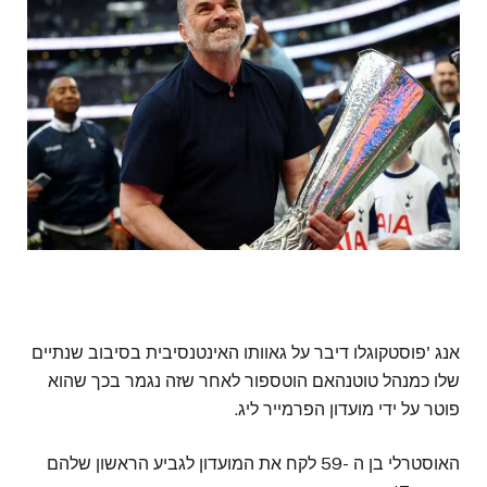
אנג 'פוסטקוגלו דיבר על גאוותו האינטנסיבית בסיבוב שנתיים
שלו כמנהל טוטנהאם הוטספור לאחר שזה נגמר בכך שהוא
פוטר על ידי מועדון הפרמייר ליג.
האוסטרלי בן ה -59 לקח את המועדון לגביע הראשון שלהם