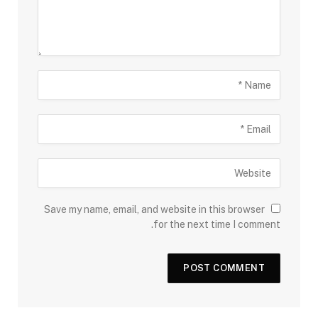
Save my name, email, and website in this browser
for the next time I comment.