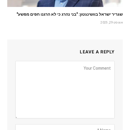
שגריר ישראל בוושינגטון: "בני נהרג כי לא הרגנו חפים מפשע"
אוגוסט 29, 2025
LEAVE A REPLY