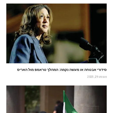
סידורי אבטחה או מעשה נקמה: המהלך טראמפ מול האריס
אוגוסט 29, 2025