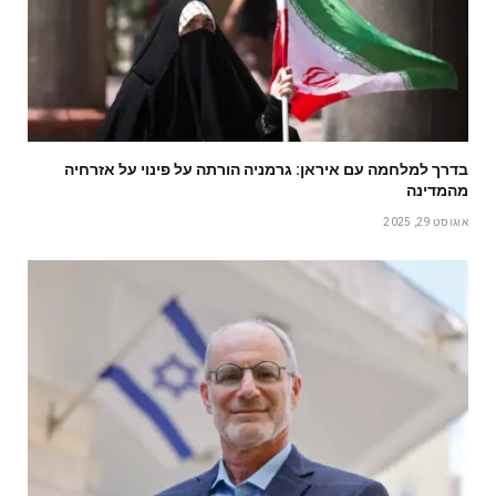
בדרך למלחמה עם איראן: גרמניה הורתה על פינוי על אזרחיה
מהמדינה
אוגוסט 29, 2025