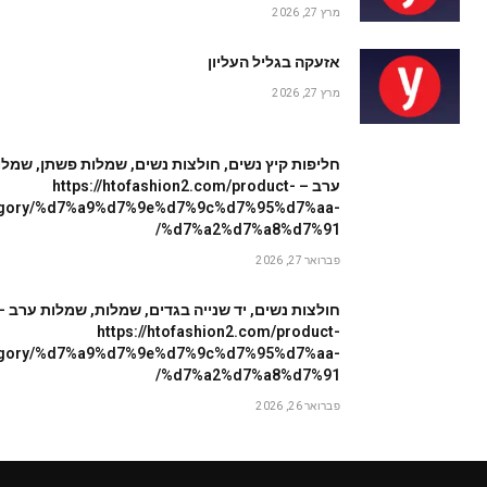
מרץ 27, 2026
אזעקה בגליל העליון
מרץ 27, 2026
חליפות קיץ נשים, חולצות נשים, שמלות פשתן, שמלו
ערב – https://htofashion2.com/product-
egory/%d7%a9%d7%9e%d7%9c%d7%95%d7%aa-
%d7%a2%d7%a8%d7%91/
פברואר 27, 2026
חולצות נשים, יד שנייה בגדים, שמלות, שמלות ערב –
https://htofashion2.com/product-
egory/%d7%a9%d7%9e%d7%9c%d7%95%d7%aa-
%d7%a2%d7%a8%d7%91/
פברואר 26, 2026