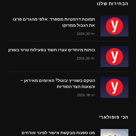
הבחירות שלנו
תמונות דרמטיות מספרד: אלפי מהגרים פרצו
את הגבול ממרוקו
יולי 30, 2026
כוחות מיוחדים עצרו חשוד בפעילות טרור בשרון
יולי 30, 2026
הטקס בשווייץ יבוטל? האיומים מאיראן –
והצעות הצד הסודיות
יוני 18, 2026
הכי פופולארי
מנו ספנות מבקשת אישור לפינוי אזרחים