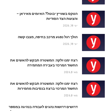
הטקס בשווייץ יבוטל? האיומים מאיראן –
והצעות הצד הסודיות
יוני 18, 2026
הולך רגל נפגע מרכב בחיפה, מצבו קשה
יוני 18, 2026
רצח ימנו זלקה: המשטרה תבקש להאשים את
החשוד המרכזי בעבירה המחמירה
מאי 8, 2026
רצח ימנו זלקה: המשטרה תבקש להאשים את
החשוד המרכזי ברצח בנסיבות מחמירות
מאי 8, 2026
דרושים דרושות נהגים לעבודה בנהיגה במספר