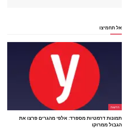
אל תחמיצו
חדשות
תמונות דרמטיות מספרד: אלפי מהגרים פרצו את
הגבול ממרוקו