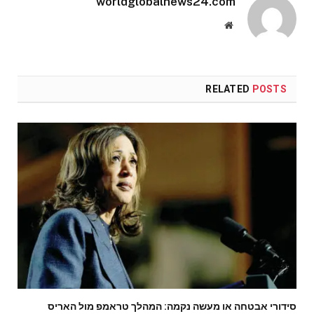
worldglobalnews24.com
Website
RELATED
POSTS
סידורי אבטחה או מעשה נקמה: המהלך טראמפ מול האריס