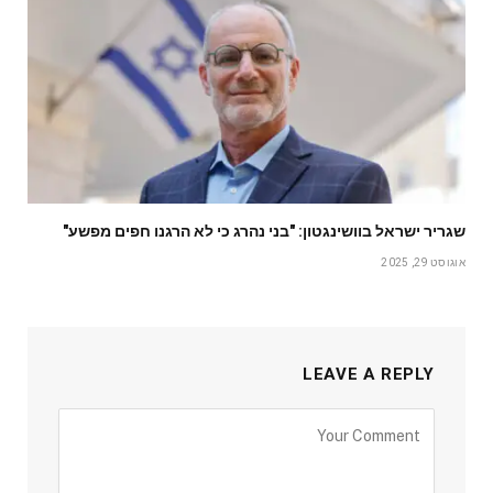
שגריר ישראל בוושינגטון: "בני נהרג כי לא הרגנו חפים מפשע"
אוגוסט 29, 2025
LEAVE A REPLY