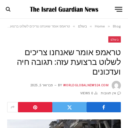
»
»
»
Blog
Home
בעולם
טראמפ אומר שאנחנו צריכים לשלוט ברצועת עזה: תגובה חיה ועדכונים
בעולם
טראמפ אומר שאנחנו צריכים
לשלוט ברצועת עזה: תגובה חיה
ועדכונים
WORLDGLOBALNEWS24.COM
BY
פברואר 5, 2025
אין תגובות
0
VIEWS