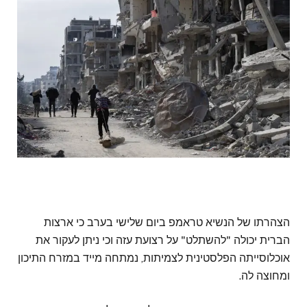
הצהרתו של הנשיא טראמפ ביום שלישי בערב כי ארצות
הברית יכולה "להשתלט" על רצועת עזה וכי ניתן לעקור את
אוכלוסייתה הפלסטינית לצמיתות, נמתחה מייד במזרח התיכון
ומחוצה לה.