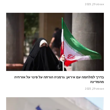
אוגוסט 29, 2025
בדרך למלחמה עם איראן: גרמניה הורתה על פינוי על אזרחיה
מהמדינה
אוגוסט 29, 2025