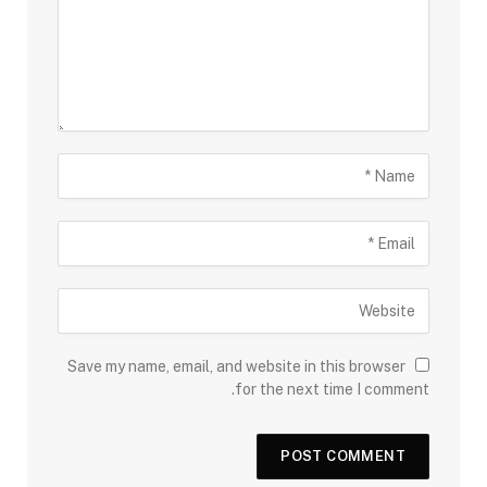
Save my name, email, and website in this browser
for the next time I comment.