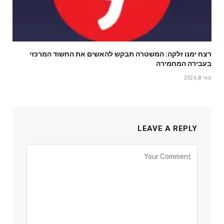
רצח ימנו זלקה: המשטרה תבקש להאשים את החשוד המרכזי
בעבירה המחמירה
מאי 8, 2026
LEAVE A REPLY