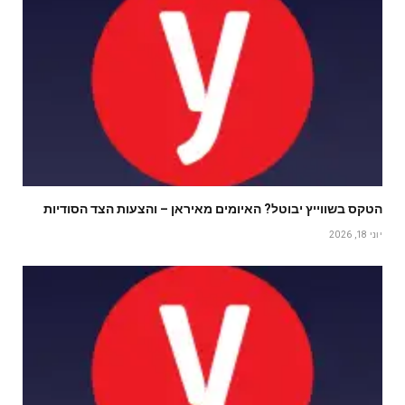
הטקס בשווייץ יבוטל? האיומים מאיראן – והצעות הצד הסודיות
יוני 18, 2026