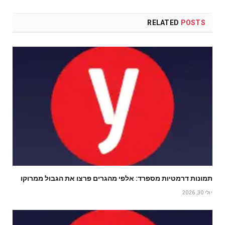
RELATED
POSTS
תמונות דרמטיות מספרד: אלפי מהגרים פרצו את הגבול ממרוקו
יולי 30, 2026