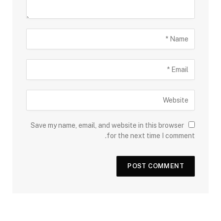
Save my name, email, and website in this browser
for the next time I comment.