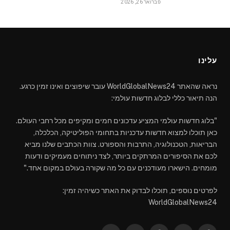
פברואר 26, 2026
עלינו
נראה שהאתר WorldGlobalNews24 עובר שיפוצים ואינו זמין כרגע.
הנה תיאור כללי לבלוג חדשות עולמי:
"בלוג חדשות עולמי המציע עדכונים חמים ומקיפים מכל רחבי העולם.
כאן תוכלו למצוא חדשות עדכניות בתחומי הפוליטיקה, הכלכלה,
הבריאות, הטכנולוגיה, התרבות והספורט. צוות הכתבים שלנו מביא
לכם את הסיפורים המרתקים ביותר, לצד ניתוחים מעמיקים ודעות
מומחים. הישארו מעודכנים עם כל מה שקורה בעולם במקום אחד."
לפרטים נוספים, תוכלו לבדוק את האתר כשיהיה זמין:
WorldGlobalNews24