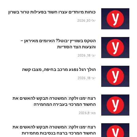
כוחות מיוחדים עצרו חשוד בפעילות טרור בשרון
יולי 30, 2026
הטקס בשווייץ יבוטל? האיומים מאיראן –
והצעות הצד הסודיות
יוני 18, 2026
הולך רגל נפגע מרכב בחיפה, מצבו קשה
יוני 18, 2026
רצח ימנו זלקה: המשטרה תבקש להאשים את
החשוד המרכזי בעבירה המחמירה
מאי 8, 2026
רצח ימנו זלקה: המשטרה תבקש להאשים את
החשוד המרכזי ברצח בנסיבות מחמירות