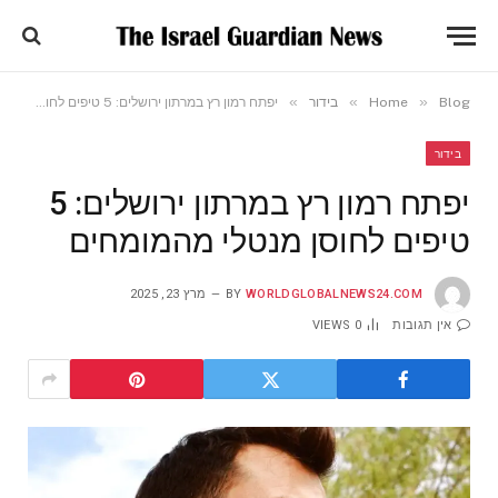
»
»
»
Blog
Home
בידור
יפתח רמון רץ במרתון ירושלים: 5 טיפים לחוסן מנטלי מהמומחים
בידור
יפתח רמון רץ במרתון ירושלים: 5
טיפים לחוסן מנטלי מהמומחים
WORLDGLOBALNEWS24.COM
BY
מרץ 23, 2025
אין תגובות
0
VIEWS