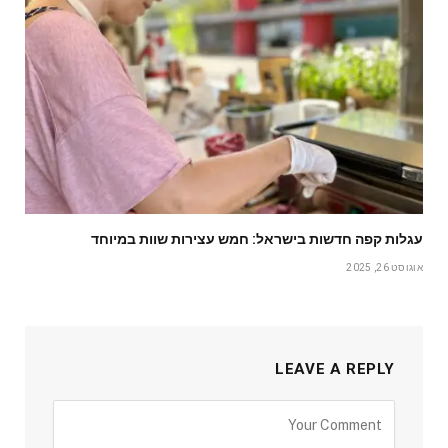
עגלות קפה חדשות בישראל: חמש עצירות שוות במיוחד
אוגוסט 26, 2025
LEAVE A REPLY