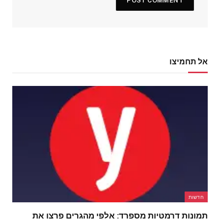
אל תחמיצו
חדשות
תמונות דרמטיות מספרד: אלפי מהגרים פרצו את