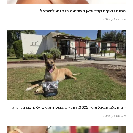
המותג שקים קרדשיאן השקיעה בו הגיע לישראל
אוגוסט 26, 2025
יום הכלב הבינלאומי 2025: חוגגים במלונות מטיילים עם בנדנות
אוגוסט 26, 2025