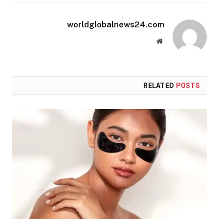
worldglobalnews24.com
Website
RELATED
POSTS