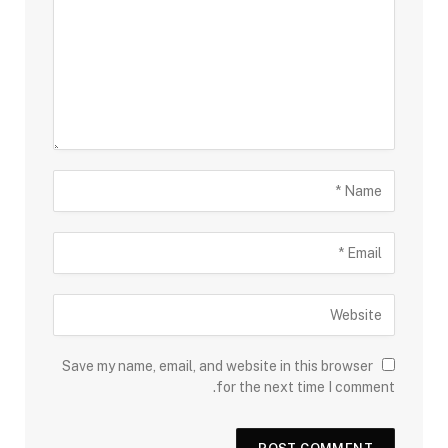
Save my name, email, and website in this browser
for the next time I comment.