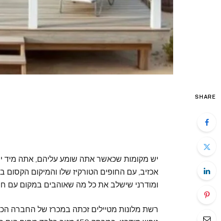
SHARE
יש מקומות שכאשר אתה שומע עליהם, אתה מיד י
אכזיב, עם החופים הטורקיז שלו והמיקום הקסום 
ומודרני שישלב את כל מה שאוהבים במקום עם חווי
רשת מלונות מטיילים זכתה במכרז של החברה הכל