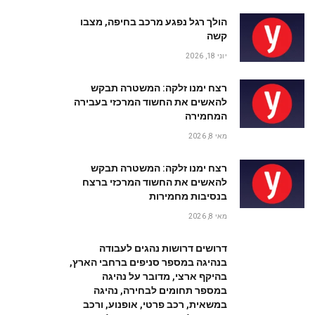
הולך רגל נפגע מרכב בחיפה, מצבו
קשה
יוני 18, 2026
רצח ימנו זלקה: המשטרה תבקש
להאשים את החשוד המרכזי בעבירה
המחמירה
מאי 8, 2026
רצח ימנו זלקה: המשטרה תבקש
להאשים את החשוד המרכזי ברצח
בנסיבות מחמירות
מאי 8, 2026
דרושים דרושות נהגים לעבודה
בנהיגה במספר סניפים ברחבי הארץ,
בהיקף ארצי, מדובר על נהיגה
במספר תחומים לבחירה, נהיגה
במשאית, רכב פרטי, אופנוע, ורכב