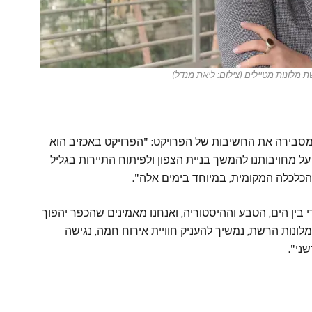
 מלונות מטיילים (צילום: ליאת מנדל)
סבירה את החשיבות של הפרויקט: "הפרויקט באכזיב הוא
 מחויבותנו להמשך בניית הצפון ולפיתוח התיירות בגליל
הכלכלה המקומית, במיוחד בימים אלה".
 בין הים, הטבע וההיסטוריה, ואנחנו מאמינים שהכפר יהפוך
ונות הרשת, נמשיך להעניק חוויית אירוח חמה, נגישה
ני".