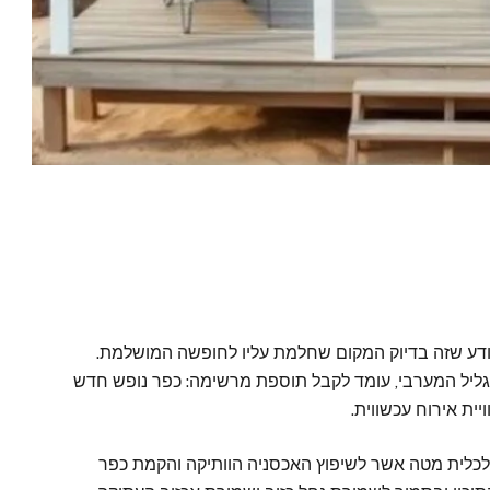
ודע שזה בדיוק המקום שחלמת עליו לחופשה המושלמת.
בגליל המערבי, עומד לקבל תוספת מרשימה: כפר נופש חדש
ית אירוח עכשווית.
כלית מטה אשר לשיפוץ האכסניה הוותיקה והקמת כפר