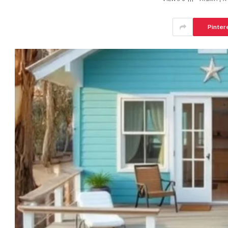
Pinter