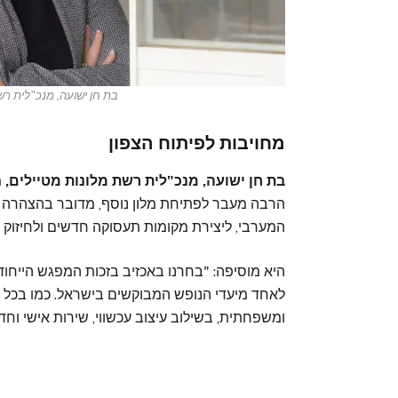
בת חן ישועה, מנכ"לית רשת
מחויבות לפיתוח הצפון
בת חן ישועה, מנכ"לית רשת מלונות מטיילים,
מ
הרבה מעבר לפתיחת מלון נוסף, מדובר בהצהרה על
המערבי, ליצירת מקומות תעסוקה חדשים ולחיזוק 
היא מוסיפה: "בחרנו באכזיב בזכות המפגש הייחודי
לאחד מיעדי הנופש המבוקשים בישראל. כמו בכל מל
ומשפחתית, בשילוב עיצוב עכשווי, שירות אישי וחדש