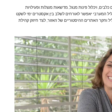
ים, ויכלול פינות מנגל, מדשאות מוצלות ופעילויות
גליל המערבי יאפשר לאורחים לשלב בין אקסטרים ימי לשקט
גליל וחקר האתרים ההיסטוריים של האזור, לצד חיזוק קהילת