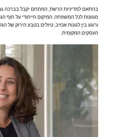
בהתאם למדיניות הרשת, המתחם יקבל בברכה גם כלב
מגוונות לכל המשפחה. המיקום הייחודי על חוף ה
ורוגע בין לגונות אכזיב, טיולים בטבע הירוק של ה
העסקים המקומית.