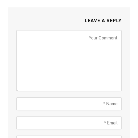
LEAVE A REPLY