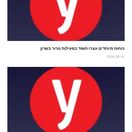
כוחות מיוחדים עצרו חשוד בפעילות טרור בשרון
יולי 30, 2026