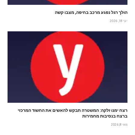
הולך רגל נפגע מרכב בחיפה, מצבו קשה
יוני 18, 2026
רצח ימנו זלקה: המשטרה תבקש להאשים את החשוד המרכזי
ברצח בנסיבות מחמירות
מאי 8, 2026