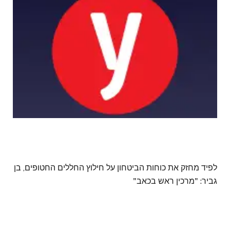
לפיד מחזק את כוחות הביטחון על חילוץ החללים החטופים, בן
גביר: "מרכין ראש בכאב"