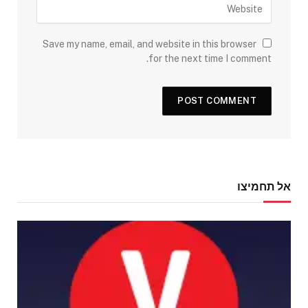
Save my name, email, and website in this browser
for the next time I comment.
אל תחמיצו