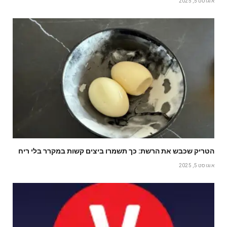
אוגוסט 5, 2025
הטריק שכבש את הרשת: כך תשמרו ביצים קשות במקרר בלי ריח
אוגוסט 5, 2025