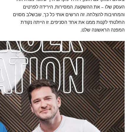
העסק שלו – את ההשקעה, המסירות, הירידה לפרטים
והמחויבות להצלחה. זה הרשים אותי כל כך, שבשלב מסוים
החלטתי לקנות ממנו את אחד הסניפים. זו הייתה נקודת
המפנה הראשונה שלנו.