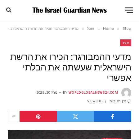
»
»
»
Blog
Home
אוכל
מדעי ההמבורגר: הכירו את הרשת הישראלית שעשתה את הבלתי אפשרי
אוכל
מדעי ההמבורגר: הכירו את הרשת
הישראלית שעשתה את הבלתי
אפשרי
WORLDGLOBALNEWS24.COM
BY
מרץ 20, 2025
אין תגובות
0
VIEWS