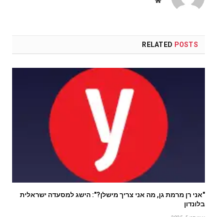
Website
RELATED
POSTS
"אני רן מרמת גן, מה אני צריך מישלן?": הישג למסעדה ישראלית
בלונדון