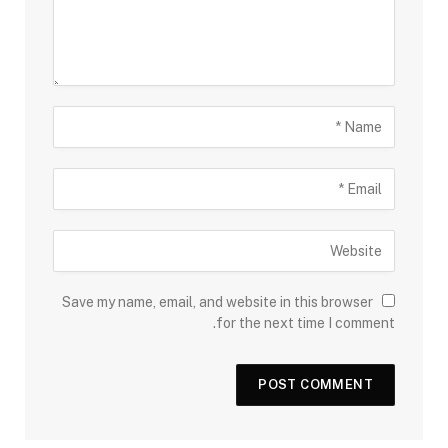
Save my name, email, and website in this browser
for the next time I comment.