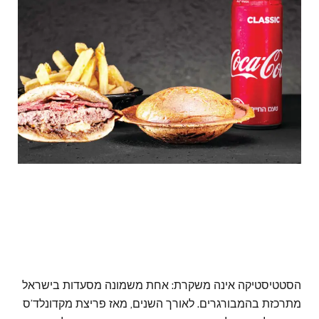
הסטטיסטיקה אינה משקרת: אחת משמונה מסעדות בישראל
מתרכזת בהמבורגרים. לאורך השנים, מאז פריצת מקדונלד’ס