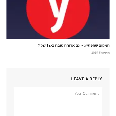
המקום שהפתיע – עם ארוחה טובה ב-12 שקל
אוגוסט 5, 2025
LEAVE A REPLY