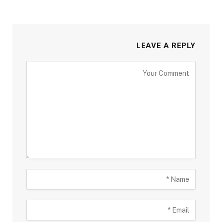
LEAVE A REPLY