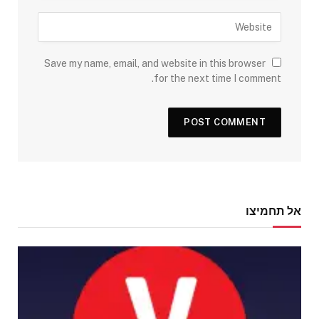
Save my name, email, and website in this browser
for the next time I comment.
אל תחמיצו