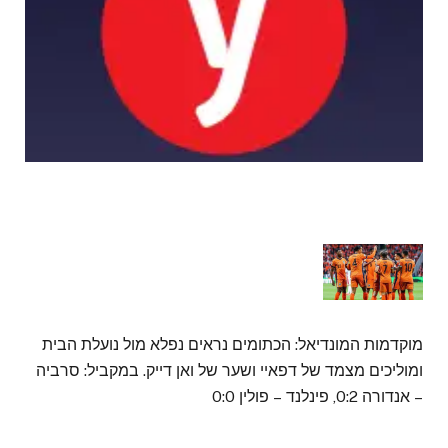
מוקדמות המונדיאל: הכתומים נראים נפלא מול נועלת הבית
ומוליכים מצמד של דפאיי ושער של ואן דייק. במקביל: סרביה
– אנדורה 0:2, פינלנד – פולין 0:0