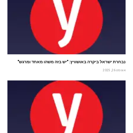
נבחרת ישראל ביקרה באושוויץ: "יש בזה משהו מאחד ומרגש"
אוגוסט 26, 2025