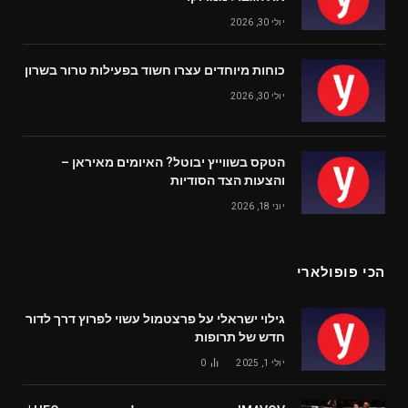
יולי 30, 2026
כוחות מיוחדים עצרו חשוד בפעילות טרור בשרון
יולי 30, 2026
הטקס בשווייץ יבוטל? האיומים מאיראן –
והצעות הצד הסודיות
יוני 18, 2026
הכי פופולארי
גילוי ישראלי על פרצטמול עשוי לפרוץ דרך לדור
חדש של תרופות
יולי 1, 2025
0