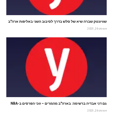
שוויונטק שברה שיא של סלש בדרך לסיבוב השני באליפות ארה"ב
אוגוסט 26, 2025
גם דני אבדיה ברשימה: בארה"ב מהמרים – זוכי הפרסים ב-NBA
אוגוסט 26, 2025