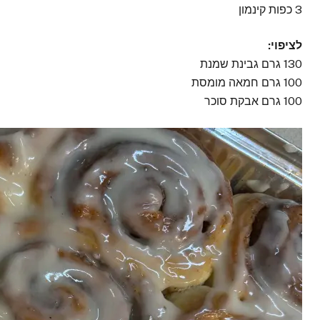
3 כפות קינמון
לציפוי:
130 גרם גבינת שמנת
100 גרם חמאה מומסת
100 גרם אבקת סוכר