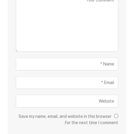
Save my name, email, and website in this browser
for the next time I comment.