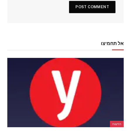
אל תחמיצו
חדשות