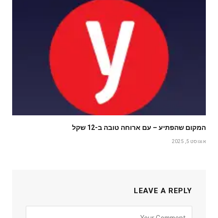
המקום שהפתיע – עם ארוחה טובה ב-12 שקל
אוגוסט 5, 2025
LEAVE A REPLY