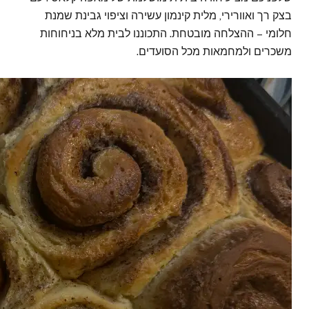
בצק רך ואוורירי, מלית קינמון עשירה וציפוי גבינת שמנת
חלומי – ההצלחה מובטחת. התכוננו לבית מלא בניחוחות
משכרים ולמחמאות מכל הסועדים.