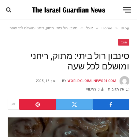
»
»
»
Blog
Home
אוכל
סינבון רול ביתי: מתוק, ריחני ומושלם לכל שעה
אוכל
סינבון רול ביתי: מתוק, ריחני
ומושלם לכל שעה
WORLDGLOBALNEWS24.COM
BY
מרץ 16, 2025
אין תגובות
0
VIEWS