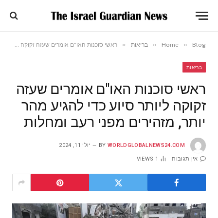
»
»
»
Blog
Home
בריאות
ראשי סוכנות האו"ם אומרים שעזה זקוקה ליותר סיוע כדי להגיע מהר יותר, מזהירים מפני רעב ומחלות
בריאות
ראשי סוכנות האו"ם אומרים שעזה
זקוקה ליותר סיוע כדי להגיע מהר
יותר, מזהירים מפני רעב ומחלות
WORLDGLOBALNEWS24.COM
BY
יולי 11, 2024
אין תגובות
1
VIEWS