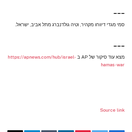
___
סמי מגדי דיווחו מקהיר, וטיה גולדנברג מתל אביב, ישראל.
___
מצא עוד סיקור של AP ב
https://apnews.com/hub/israel-
hamas-war
Source link