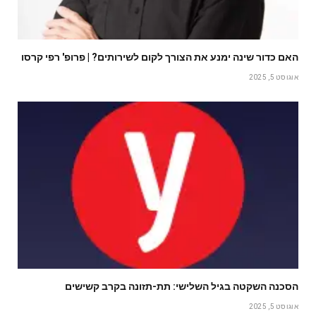
האם כדור שינה ימנע את הצורך לקום לשירותים? | פרופ' רפי קרסו
אוגוסט 5, 2025
הסכנה השקטה בגיל השלישי: תת-תזונה בקרב קשישים
אוגוסט 5, 2025