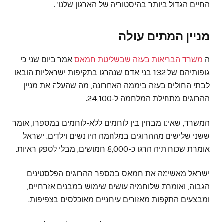
החיים הגדול ביותר בהיסטוריה של הארגון שלנו".
מניין המתים עולה
ה
משרד הבריאות בעזה שבשליטת חמאס
אמר ביום שני כי
גופותיהם של 132 בני אדם שנהרגו בתקיפות ישראליות הובאו
לבתי החולים בעזה ביממה האחרונה, מה שהעלה את מניין
ההרוגים מתחילת המלחמה ל-24,100.
המשרד, שאינו מבחין בין לוחמים ללא-לוחמים במספרו, אומר
ששני שלישים מההרוגים במלחמה היו נשים וילדים. ישראל
אומרת שכוחותיה הרגו כ-8,000 חמושים, מבלי לספק ראיות.
ישראל מאשימה את חמאס במספר ההרוגים הפלסטינים
הגבוה, ואומרת שלוחמיה עושים שימוש במבנים אזרחיים,
ומבצעים התקפות מאזורים עירוניים מאוכלסים בצפיפות.