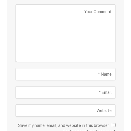
Save my name, email, and website in this browser