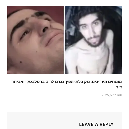
מומחים מעריכים: נזק בלתי הפיך נגרם לרום ברסלבסקי ואביתר
דוד
אוגוסט 5, 2025
LEAVE A REPLY