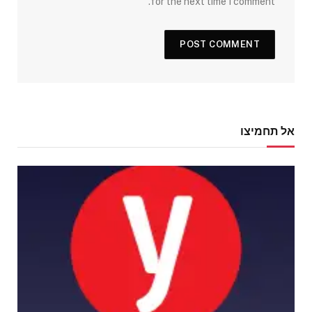
for the next time I comment.
אל תחמיצו