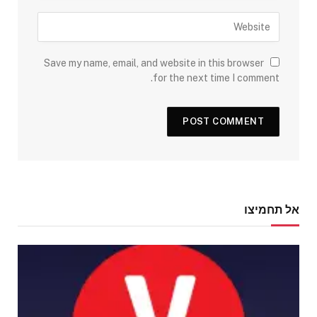
Save my name, email, and website in this browser
for the next time I comment.
אל תחמיצו