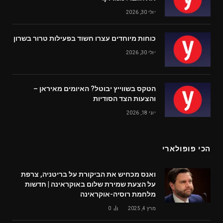
יולי 30, 2026
כוחות מיוחדים עצרו חשוד בפעילות טרור בשרון
יולי 30, 2026
הטקס בשווייץ יבוטל? האיומים מאיראן –
והצעות הצד הסודיות
יוני 18, 2026
הכי פופולארי
ואנס מכחיש את הביקורת על בריטניה, צרפת
על הצעת שמירת שלום באוקראינה | חדשות
מלחמת רוסיה-אוקראינה
מרץ 4, 2025
0