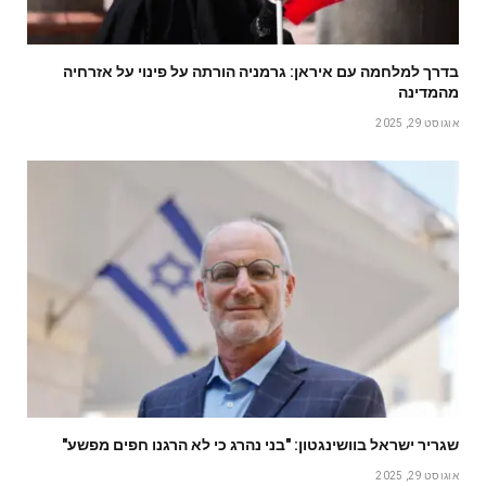
בדרך למלחמה עם איראן: גרמניה הורתה על פינוי על אזרחיה
מהמדינה
אוגוסט 29, 2025
שגריר ישראל בוושינגטון: "בני נהרג כי לא הרגנו חפים מפשע"
אוגוסט 29, 2025