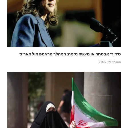
סידורי אבטחה או מעשה נקמה: המהלך טראמפ מול האריס
אוגוסט 29, 2025