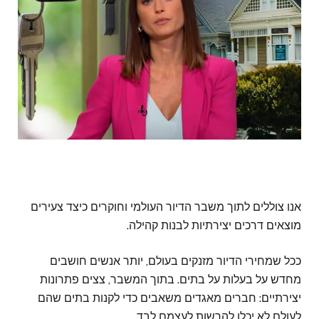
אנו צוללים לתוך משבר הדיור העולמי וחוקרים כיצד צעירים
מוצאים דרכים יצירתיות לבנות קהילה.
ככל שמחירי הדיור מזנקים בעולם, יותר אנשים חושבים
מחדש על בעלות על בתים. בתוך המשבר, צצים פתרונות
יצירתיים: חברים מאגדים משאבים כדי לקנות בתים שהם
לעולם לא יכלו להרשות לעצמם לבד.