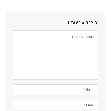
LEAVE A REPLY