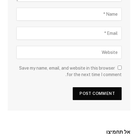
Save my name, email, and website in this browser
for the next time I comment.
אל תחמיצו