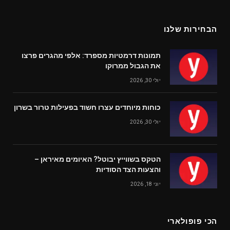
(Twitter)
הבחירות שלנו
תמונות דרמטיות מספרד: אלפי מהגרים פרצו
את הגבול ממרוקו
יולי 30, 2026
כוחות מיוחדים עצרו חשוד בפעילות טרור בשרון
יולי 30, 2026
הטקס בשווייץ יבוטל? האיומים מאיראן –
והצעות הצד הסודיות
יוני 18, 2026
הכי פופולארי