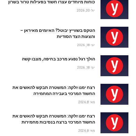
כוחות מיוחדים עצרו חשוד בפעילות טרור בשרון
יולי 30, 2026
הטקס בשווייץ יבוטל? האיומים מאיראן –
והצעות הצד הסודיות
יוני 18, 2026
הולך רגל נפגע מרכב בחיפה, מצבו קשה
יוני 18, 2026
רצח ימנו זלקה: המשטרה תבקש להאשים את
החשוד המרכזי בעבירה המחמירה
מאי 8, 2026
רצח ימנו זלקה: המשטרה תבקש להאשים את
החשוד המרכזי ברצח בנסיבות מחמירות
מאי 8, 2026