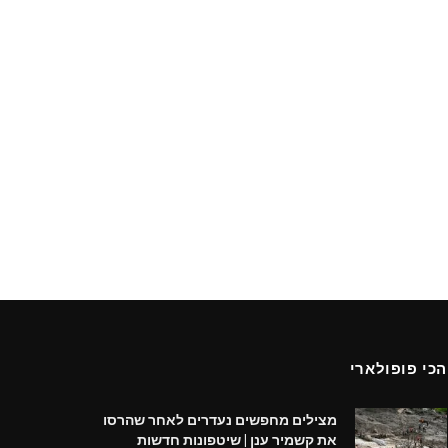
הכי פופולארי
מצילים מחפשים נעדרים לאחר שהרסו
את קשמיר ענן | שיטפונות חדשות