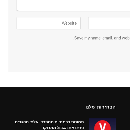
Save my name, email, and webs
הבחירות שלנו
תמונות דרמטיות מספרד: אלפי מהגרים
פרצו את הגבול ממרוקו