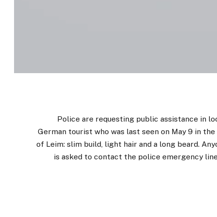
Police are requesting public assistance in lo
German tourist who was last seen on May 9 in the 
of Leim: slim build, light hair and a long beard. A
is asked to contact the police emergency line 