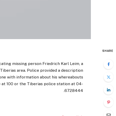
SHARE
cating missing person Friedrich Karl Leim, a
Tiberias area. Police provided a description
nyone with information about his whereabouts
at 100 or the Tiberias police station at 04-
6728444.