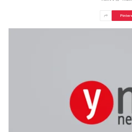
Pinter