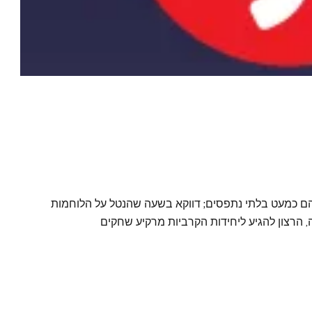
הם כמעט בלתי נתפסים; דווקא בשעה שהנטל על הלוחמות
 הרצון להגיע ליחידות הקרביות מרקיע שחקים