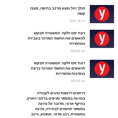
הולך רגל נפגע מרכב בחיפה, מצבו
קשה
יוני 18, 2026
רצח ימנו זלקה: המשטרה תבקש
להאשים את החשוד המרכזי בעבירה
המחמירה
מאי 8, 2026
רצח ימנו זלקה: המשטרה תבקש
להאשים את החשוד המרכזי ברצח
בנסיבות מחמירות
מאי 8, 2026
דרושים דרושות נהגים לעבודה
בנהיגה במספר סניפים ברחבי הארץ,
בהיקף ארצי, מדובר על נהיגה
במספר תחומים לבחירה, נהיגה
במשאית, רכב פרטי, אופנוע, ורכב