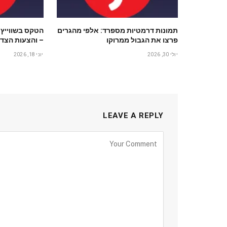
תמונות דרמטיות מספרד: אלפי מהגרים
הטקס בשווייץ 
פרצו את הגבול ממרוקו
– והצעות הצד 
יולי 30, 2026
יוני 18, 2026
LEAVE A REPLY