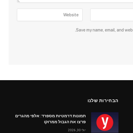
Save my name, email, and webs
הבחירות שלנו
תמונות דרמטיות מספרד: אלפי מהגרים
פרצו את הגבול ממרוקו
יולי 30, 2026