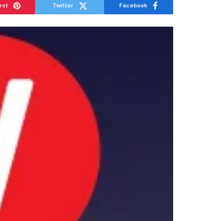
est
Twitter
Facebook