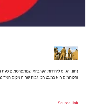
נתוני הגיוס ליחידות הקרביות שמתפרסמים כעת 
והלוחמים הוא כמעט הכי גבוה שהיה מקום המדינה,
Source link