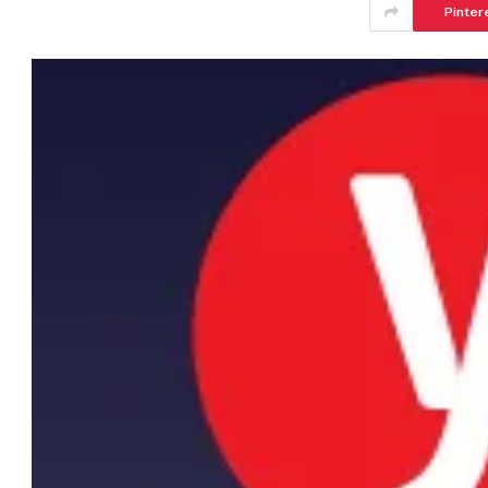
Pinter