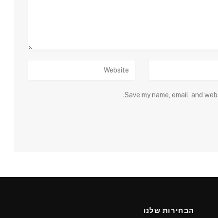
Save my name, email, and webs
הבחירות שלנו