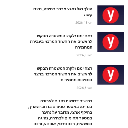
הולך רגל נפגע מרכב בחיפה, מצבו
קשה
יוני 18, 2026
רצח ימנו זלקה: המשטרה תבקש
להאשים את החשוד המרכזי בעבירה
המחמירה
מאי 8, 2026
רצח ימנו זלקה: המשטרה תבקש
להאשים את החשוד המרכזי ברצח
בנסיבות מחמירות
מאי 8, 2026
דרושים דרושות נהגים לעבודה
בנהיגה במספר סניפים ברחבי הארץ,
בהיקף ארצי, מדובר על נהיגה
במספר תחומים לבחירה, נהיגה
במשאית, רכב פרטי, אופנוע, ורכב