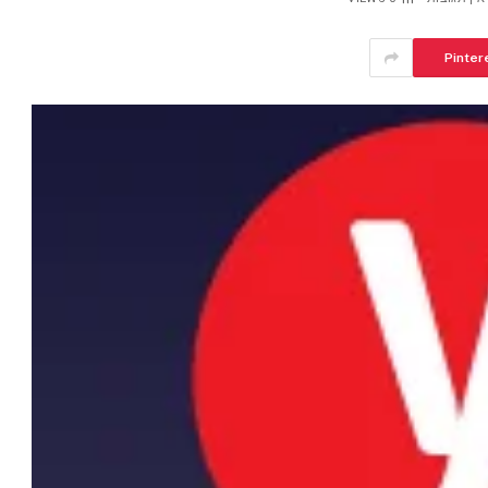
Pinter