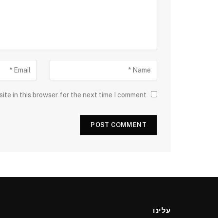
ite in this browser for the next time I comment.
עלינו