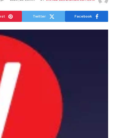
est
Twitter
Facebook