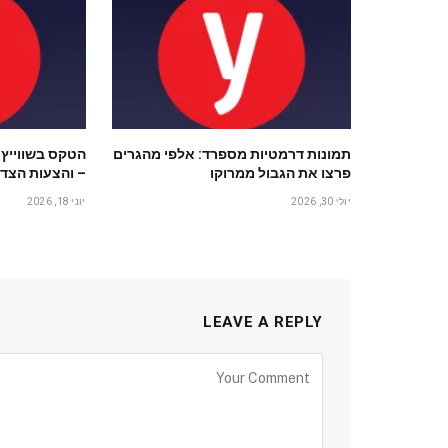
תמונות דרמטיות מספרד: אלפי מהגרים
הטקס בשווייץ 
פרצו את הגבול ממרוקו
– והצעות הצד 
יולי 30, 2026
יוני 18, 2026
LEAVE A REPLY