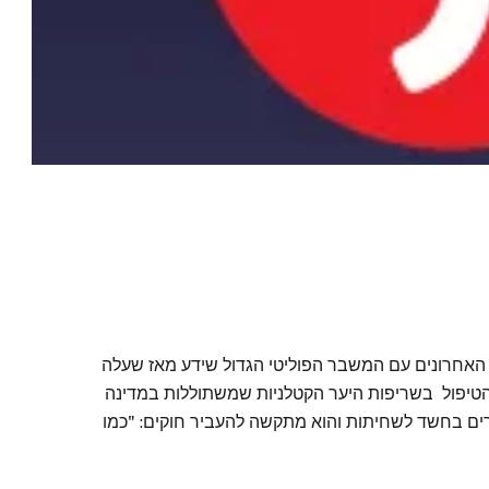
חרונים עם המשבר הפוליטי הגדול שידע מאז שעלה
ומיות על הטיפול בשריפות היער הקטלניות שמשתוללות במדינה
רים בחשד לשחיתות והוא מתקשה להעביר חוקים: "כמו