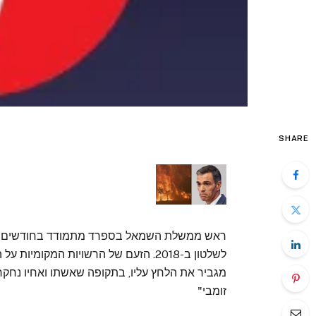
SHARE
ראש ממשלת השמאל בספרד מתמודד בחודשים הא
לשלטון ב-2018. הזעם של הרשויות המק
מגביר את הלחץ עליו, בתקופה שאשתו ואחיו נחק
זומבי"